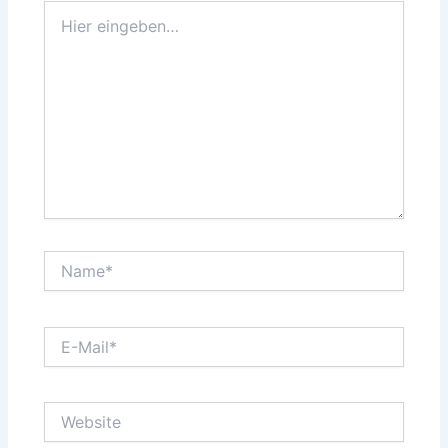
Hier
eingeben…
Name*
E-
Mail*
Website