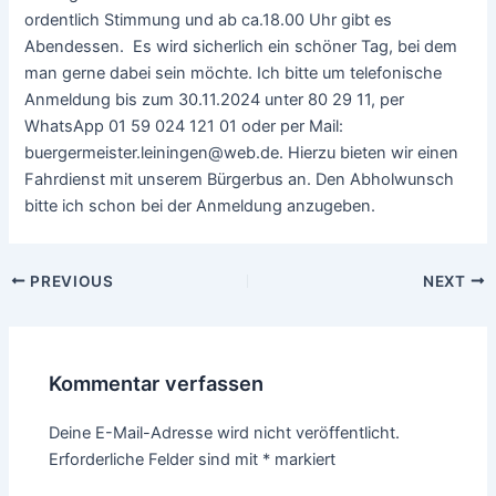
ordentlich Stimmung und ab ca.18.00 Uhr gibt es
Abendessen. Es wird sicherlich ein schöner Tag, bei dem
man gerne dabei sein möchte. Ich bitte um telefonische
Anmeldung bis zum 30.11.2024 unter 80 29 11, per
WhatsApp 01 59 024 121 01 oder per Mail:
buergermeister.leiningen@web.de. Hierzu bieten wir einen
Fahrdienst mit unserem Bürgerbus an. Den Abholwunsch
bitte ich schon bei der Anmeldung anzugeben.
PREVIOUS
NEXT
Kommentar verfassen
Deine E-Mail-Adresse wird nicht veröffentlicht.
Erforderliche Felder sind mit
*
markiert