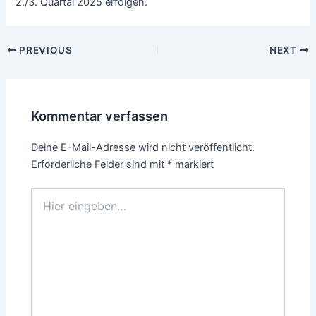
2./3. Quartal 2025 erfolgen.
PREVIOUS
NEXT
Kommentar verfassen
Deine E-Mail-Adresse wird nicht veröffentlicht.
Erforderliche Felder sind mit
*
markiert
Hier
eingeben…