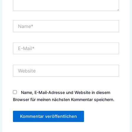
Name*
E-
Mail*
Website
Name, E-Mail-Adresse und Website in diesem
Browser für meinen nächsten Kommentar speichern.