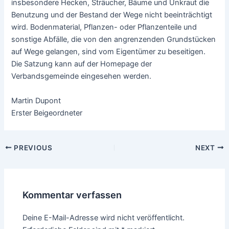
insbesondere Hecken, Sträucher, Bäume und Unkraut die
Benutzung und der Bestand der Wege nicht beeinträchtigt
wird. Bodenmaterial, Pflanzen- oder Pflanzenteile und
sonstige Abfälle, die von den angrenzenden Grundstücken
auf Wege gelangen, sind vom Eigentümer zu beseitigen.
Die Satzung kann auf der Homepage der
Verbandsgemeinde eingesehen werden.
Martin Dupont
Erster Beigeordneter
PREVIOUS
NEXT
Kommentar verfassen
Deine E-Mail-Adresse wird nicht veröffentlicht.