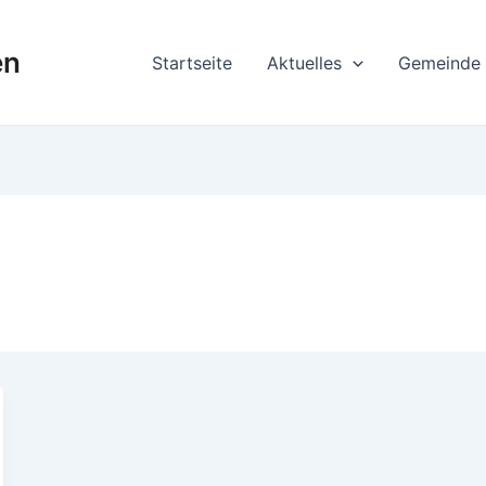
en
Startseite
Aktuelles
Gemeinde