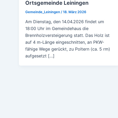
Ortsgemeinde Leiningen
Gemeinde_Leiningen
/
18. März 2026
Am Dienstag, den 14.04.2026 findet um
18:00 Uhr im Gemeindehaus die
Brennholzversteigerung statt. Das Holz ist
auf 4 m-Länge eingeschnitten, an PKW-
fähige Wege gerückt, zu Poltern (ca. 5 rm)
aufgesetzt […]