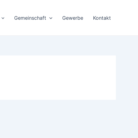
Gemeinschaft
Gewerbe
Kontakt