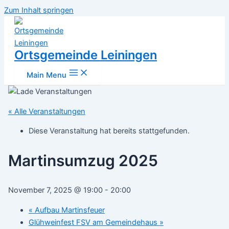
Zum Inhalt springen
Ortsgemeinde Leiningen
Main Menu
« Alle Veranstaltungen
Diese Veranstaltung hat bereits stattgefunden.
Martinsumzug 2025
November 7, 2025 @ 19:00
-
20:00
«
Aufbau Martinsfeuer
Glühweinfest FSV am Gemeindehaus
»