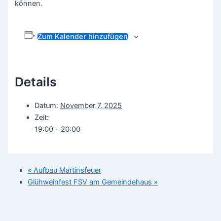
können.
Zum Kalender hinzufügen
Details
Datum:
November 7, 2025
Zeit:
19:00 - 20:00
«
Aufbau Martinsfeuer
Glühweinfest FSV am Gemeindehaus
»