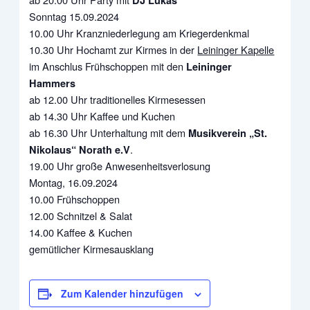
DJ Lukas
Sonntag 15.09.2024
10.00 Uhr Kranzniederlegung am Kriegerdenkmal
10.30 Uhr Hochamt zur Kirmes in der
Leininger Kapelle
im Anschlus Frühschoppen mit den
Leininger
Hammers
ab 12.00 Uhr traditionelles Kirmesessen
ab 14.30 Uhr Kaffee und Kuchen
ab 16.30 Uhr Unterhaltung mit dem
Musikverein „St.
.
Nikolaus“ Norath e.V
19.00 Uhr große Anwesenheitsverlosung
Montag, 16.09.2024
10.00 Frühschoppen
12.00 Schnitzel & Salat
14.00 Kaffee & Kuchen
gemütlicher Kirmesausklang
Zum Kalender hinzufügen