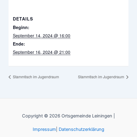
DETAILS
Beginn:
September 14, 2024 @ 16:00
Ende:
September 16, 2024 @ 21:00
Stammtisch im Jugendraum
Stammtisch im Jugendraum
Copyright © 2026 Ortsgemeinde Leiningen |
Impressum
|
Datenschutzerklärung