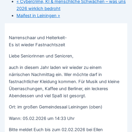
«
Cybercrime, KI & menschliche Schwächen – was uns
2026 wirklich bedroht
Maifest in Leiningen
»
Narrenschaar und Heiterkeit-
Es ist wieder Fastnachtszeit
Liebe Seniorinnen und Senioren,
auch in diesem Jahr laden wir wieder zu einem
närrischen Nachmittag ein. Wer möchte darf in
fastnachtlicher Kleidung kommen. Für Musik und kleine
Überraschungen, Kaffee und Berliner, ein leckeres
Abendessen und viel Spaß ist gesorgt.
Ort: im großen Gemeindesaal Leiningen (oben)
Wann: 05.02.2026 um 14:33 Uhr
Bitte meldet Euch bis zum 02.02.2026 bei Ellen