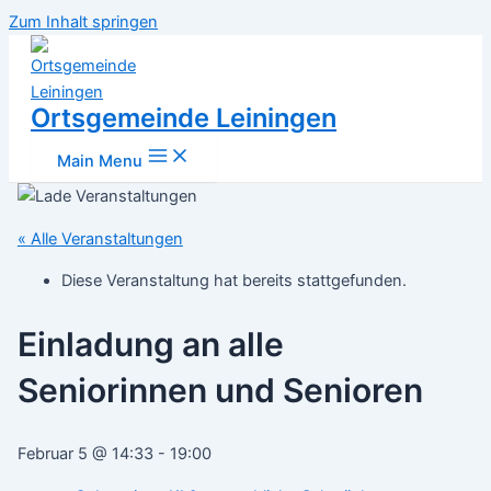
Zum Inhalt springen
Ortsgemeinde Leiningen
Main Menu
« Alle Veranstaltungen
Diese Veranstaltung hat bereits stattgefunden.
Einladung an alle
Seniorinnen und Senioren
Februar 5 @ 14:33
-
19:00