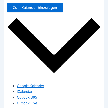
Zum Kalender hinzufügen
Google Kalender
iCalendar
Outlook 365
Outlook Live