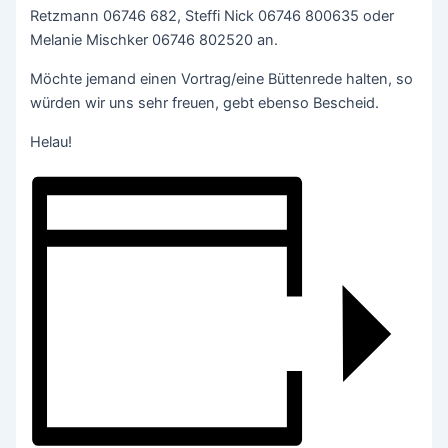
Retzmann 06746 682, Steffi Nick 06746 800635 oder
Melanie Mischker 06746 802520 an.
Möchte jemand einen Vortrag/eine Büttenrede halten, so
würden wir uns sehr freuen, gebt ebenso Bescheid.
Helau!