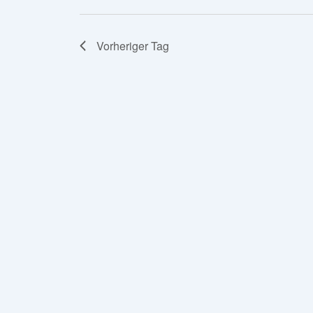
Vorheriger Tag