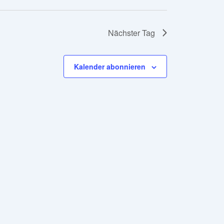
Nächster Tag
Kalender abonnieren